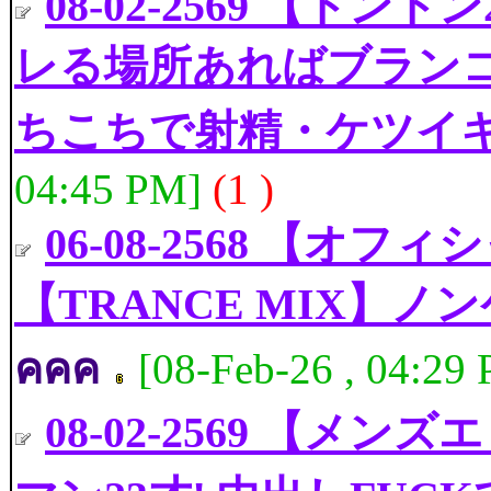
08-02-2569 【ト
レる場所あればブラン
ちこちで射精・ケツイ
04:45 PM]
(1 )
06-08-2568 【オ
【TRANCE MIX】ノン
คคค
[08-Feb-26 , 04:29
08-02-2569 【メン