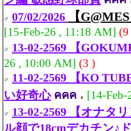
【G@ME
07/02/2026
[15-Feb-26 , 11:18 AM]
(9
13-02-2569 【GOKU
26 , 10:00 AM]
(3 )
11-02-2569 【K
い好奇心
คคค
[14-Feb-
13-02-2569 【オナタ
ル顔で18cmデカチン