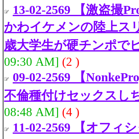
13-02-2569 【激盗
かわイケメンの陸上スリ
歳大学生が硬チンポで
09:30 AM]
(2 )
09-02-2569 【Non
不倫種付けセックスしち
08:48 AM]
(4 )
11-02-2569 【オ