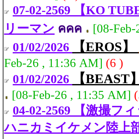
07-02-2569 【KO
リーマン
คคค
[08-Feb-
【EROS】
01/02/2026
Feb-26 , 11:36 AM]
(6 )
【BEAST
01/02/2026
[08-Feb-26 , 11:35 AM]
(
04-02-2569 【激撮
ハニカミイケメン陸上部