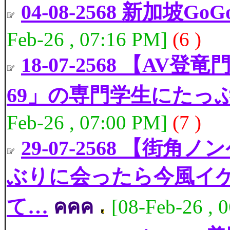
04-08-2568 新加坡G
Feb-26 , 07:16 PM]
(6 )
18-07-2568 【A
69」の専門学生にたっ
Feb-26 , 07:00 PM]
(7 )
29-07-2568 【
ぶりに会ったら今風イ
て…
คคค
[08-Feb-26 , 