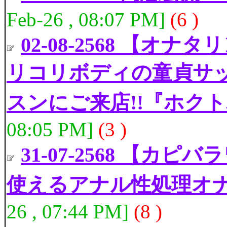
Feb-26 , 08:07 PM]
(6 )
02-08-2568 【オナタ
リコリボディの童貞サ
スンにご来店!!『ホク
08:05 PM]
(3 )
31-07-2568 【
使えるアナル性処理オ
26 , 07:44 PM]
(8 )