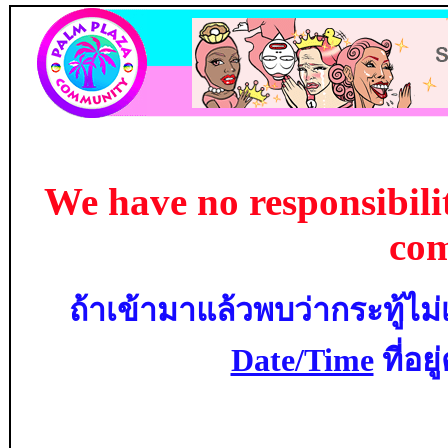
We have no responsibilit
co
ถ้าเข้ามาแล้วพบว่ากระทู้ไม่
Date/Time
ที่อย