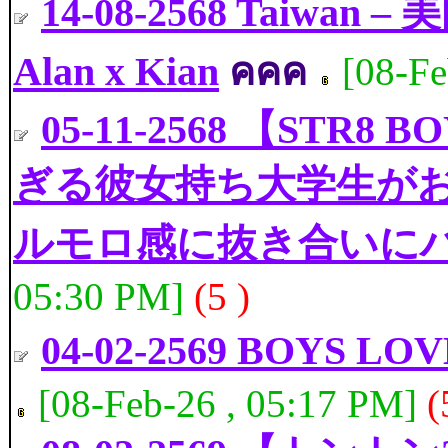
14-08-2568 Taiw
Alan x Kian
คคค
[08-Fe
05-11-2568 【ST
ぎる彼女持ち大学生が
ルモロ感に抜き合いに
05:30 PM]
(5 )
04-02-2569 BOYS
[08-Feb-26 , 05:17 PM]
(