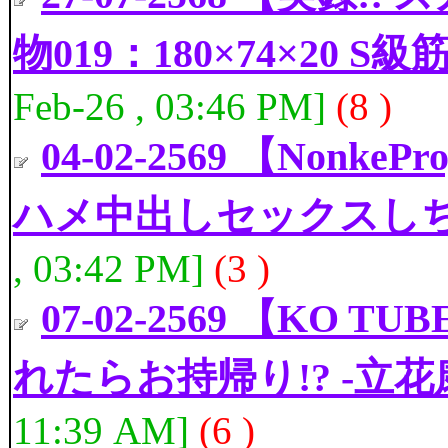
物019：180×74×20 
Feb-26 , 03:46 PM]
(8 )
04-02-2569 【Non
ハメ中出しセックスし
, 03:42 PM]
(3 )
07-02-2569 【KO
れたらお持帰り!? -立花
11:39 AM]
(6 )