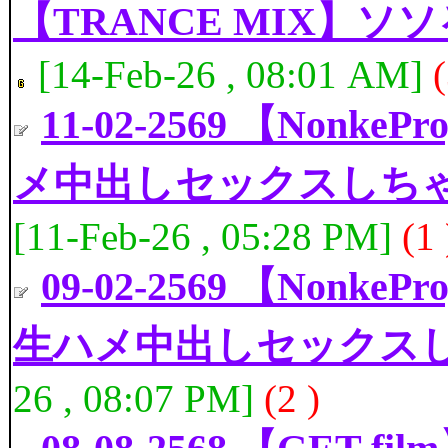
【TRANCE MIX】ソソる
[14-Feb-26 , 08:01 AM]
(
11-02-2569 【Non
メ中出しセックスしち
[11-Feb-26 , 05:28 PM]
(1 
09-02-2569 【Non
生ハメ中出しセックスし
26 , 08:07 PM]
(2 )